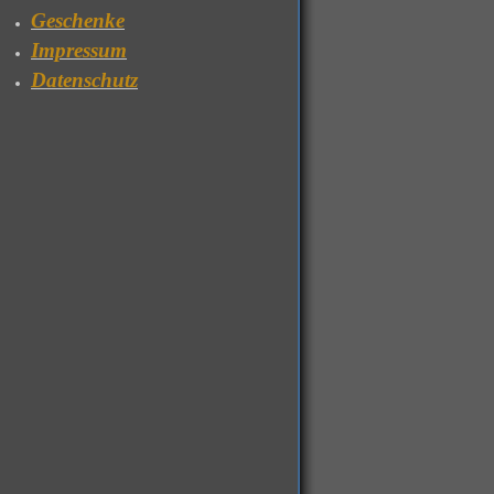
Geschenke
Impressum
Datenschutz