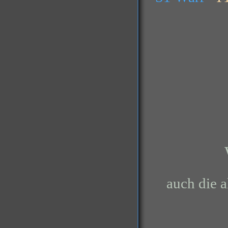
auch die a