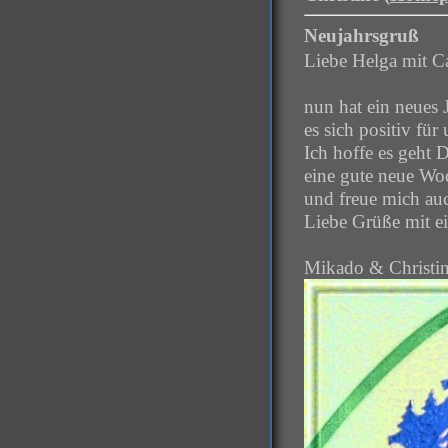
Neujahrsgruß
Liebe Helga mit Ca
nun hat ein neues 
es sich positiv für
Ich hoffe es geht
eine gute neue Wo
und freue mich auc
Liebe Grüße mit e
Mikado & Christi