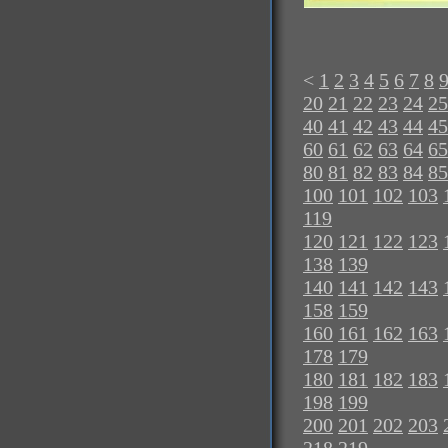
<
1
2
3
4
5
6
7
8
20
21
22
23
24
25
40
41
42
43
44
45
60
61
62
63
64
65
80
81
82
83
84
85
100
101
102
103
119
120
121
122
123
138
139
140
141
142
143
158
159
160
161
162
163
178
179
180
181
182
183
198
199
200
201
202
203