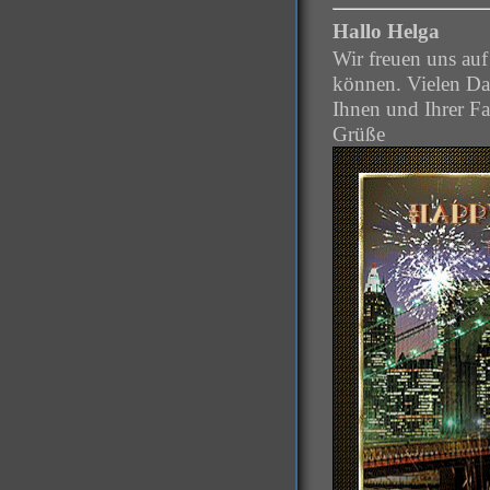
Hallo Helga
Wir freuen uns auf
können. Vielen Da
Ihnen und Ihrer Fa
Grüße