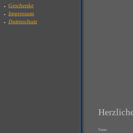
Geschenke
Impressum
Datenschutz
Herzlich
Name: