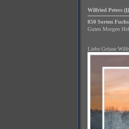
Wilfried Peters (
H
850 Sorten Fuchs
Guten Morgen Helg
Liebe Grüsse Wilfr