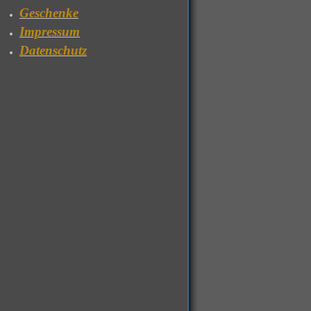
Geschenke
Impressum
Datenschutz