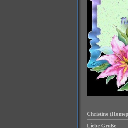
Christine (
Homep
Liebe Grüße