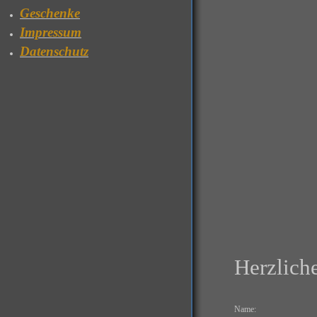
Geschenke
Impressum
Datenschutz
Herzlich
Name: