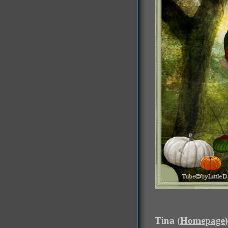
Tina (
Homepage