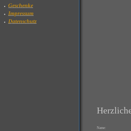
Geschenke
Impressum
Datenschutz
Herzlich
Name: