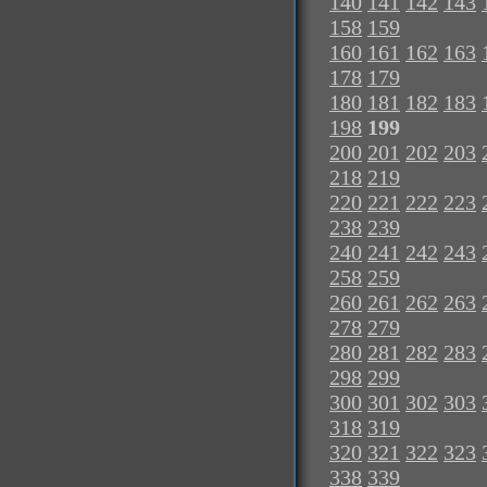
140
141
142
143
158
159
160
161
162
163
178
179
180
181
182
183
198
199
200
201
202
203
218
219
220
221
222
223
238
239
240
241
242
243
258
259
260
261
262
263
278
279
280
281
282
283
298
299
300
301
302
303
318
319
320
321
322
323
338
339