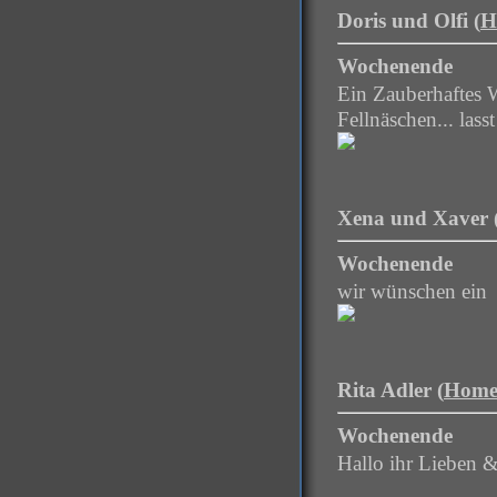
Doris und Olfi (
H
Wochenende
Ein Zauberhaftes 
Fellnäschen... las
Xena und Xaver 
Wochenende
wir wünschen ein
Rita Adler (
Home
Wochenende
Hallo ihr Lieben &