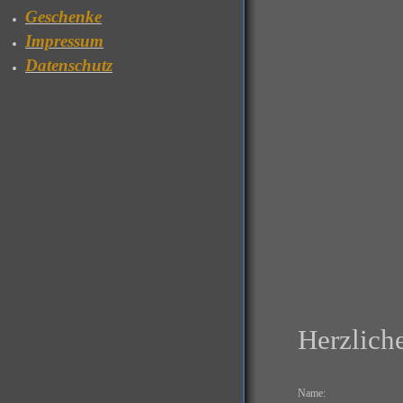
Geschenke
Impressum
Datenschutz
Herzlich
Name: