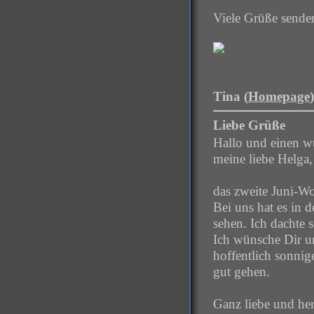
Viele Grüße sende
Tina (
Homepage
Liebe Grüße
Hallo und einen w
meine liebe Helga,
das zweite Juni-Wo
Bei uns hat es in 
sehen. Ich dachte
Ich wünsche Dir u
hoffentlich sonnig
gut gehen.
Ganz liebe und he