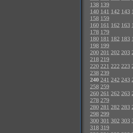
138
139
140
141
142
143
158
159
160
161
162
163
178
179
180
181
182
183
198
199
200
201
202
203
218
219
220
221
222
223
238
239
240
241
242
243
258
259
260
261
262
263
278
279
280
281
282
283
298
299
300
301
302
303
318
319