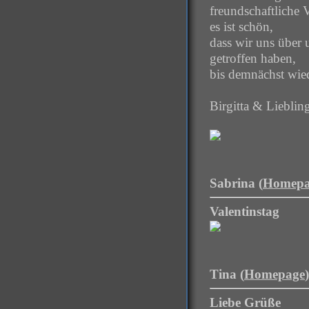
freundschaftliche 
es ist schön,
dass wir uns über 
getroffen haben,
bis demnächst wie
Birgitta & Lieblin
Sabrina (
Homepa
Valentinstag
Tina (
Homepage
Liebe Grüße