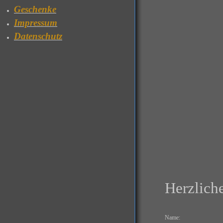
Geschenke
Impressum
Datenschutz
Herzlich
Name: