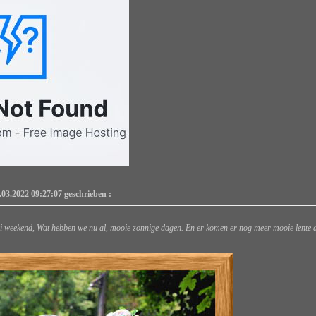
.03.2022 09:27:07 geschrieben :
 weekend, Wat hebben we nu al, mooie zonnige dagen. En er komen er nog meer mooie lente da