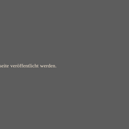
eite veröffentlicht werden.