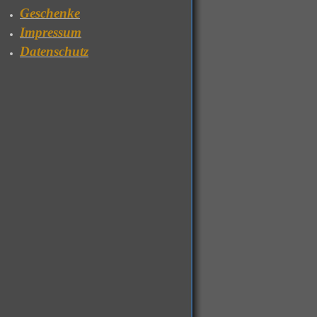
Geschenke
Impressum
Datenschutz