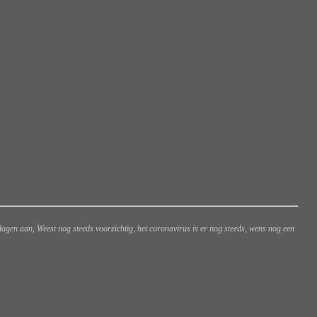
gen aan, Weest nog steeds voorzichtig, het coronavirus is er nog steeds, wens nog een