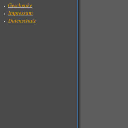
Geschenke
Impressum
Datenschutz